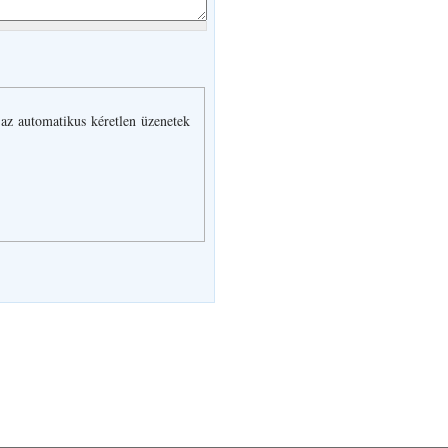
 az automatikus kéretlen üzenetek