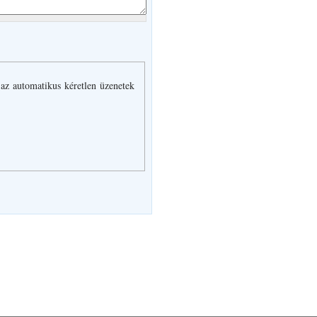
 az automatikus kéretlen üzenetek