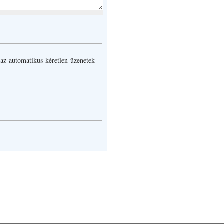
 az automatikus kéretlen üzenetek